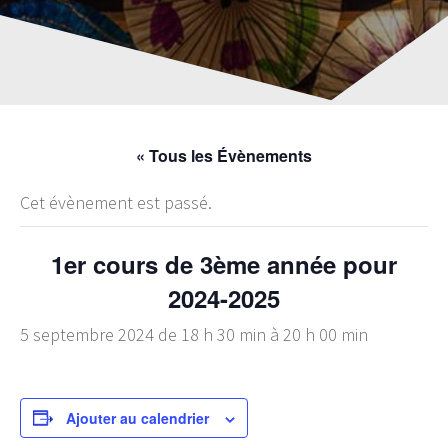
« Tous les Évènements
Cet évènement est passé.
1er cours de 3ème année pour
2024-2025
5 septembre 2024 de 18 h 30 min
à
20 h 00 min
Ajouter au calendrier