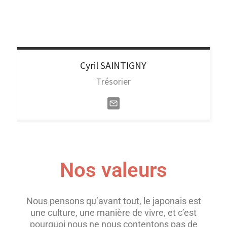
Cyril
SAINTIGNY
Trésorier
Nos valeurs
Nous pensons qu’avant tout, le japonais est
une culture, une manière de vivre, et c’est
pourquoi nous ne nous contentons pas de