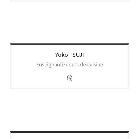
Yoko
TSUJI
Enseignante cours de cuisine