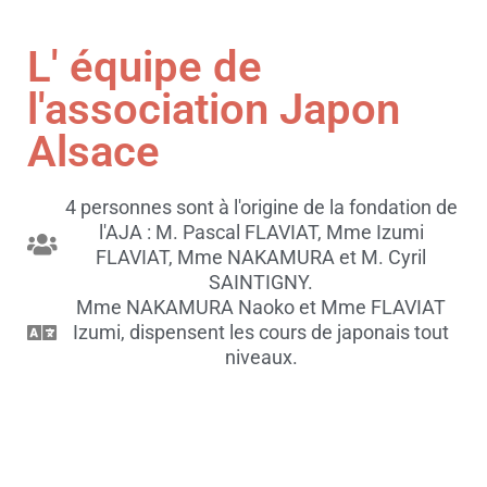
L' équipe de
l'association Japon
Alsace
4 personnes sont à l'origine de la fondation de
l'AJA : M. Pascal FLAVIAT, Mme Izumi
FLAVIAT, Mme NAKAMURA et M. Cyril
SAINTIGNY.
Mme NAKAMURA Naoko et Mme FLAVIAT
Izumi, dispensent les cours de japonais tout
niveaux.