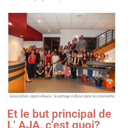
Association Japon Alsace : le partage culturel dans la convivialité
Et le but principal de
L' AJA, c'est quoi?