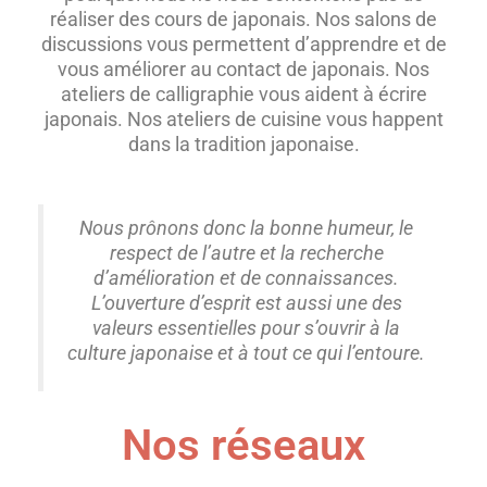
réaliser des cours de japonais. Nos salons de
discussions vous permettent d’apprendre et de
vous améliorer au contact de japonais. Nos
ateliers de calligraphie vous aident à écrire
japonais. Nos ateliers de cuisine vous happent
dans la tradition japonaise.
Nous prônons donc la bonne humeur, le
respect de l’autre et la recherche
d’amélioration et de connaissances.
L’ouverture d’esprit est aussi une des
valeurs essentielles pour s’ouvrir à la
culture japonaise et à tout ce qui l’entoure.
Nos réseaux