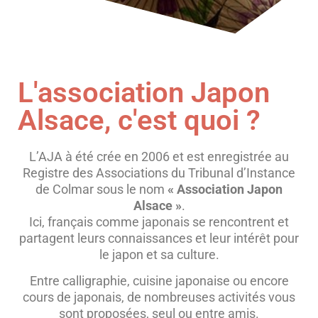
L'association Japon
Alsace, c'est quoi ?
L’AJA à été crée en 2006 et est enregistrée au
Registre des Associations du Tribunal d’Instance
de Colmar sous le nom
« Association Japon
Alsace »
.
Ici, français comme japonais se rencontrent et
partagent leurs connaissances et leur intérêt pour
le japon et sa culture.
Entre calligraphie, cuisine japonaise ou encore
cours de japonais, de nombreuses activités vous
sont proposées, seul ou entre amis.