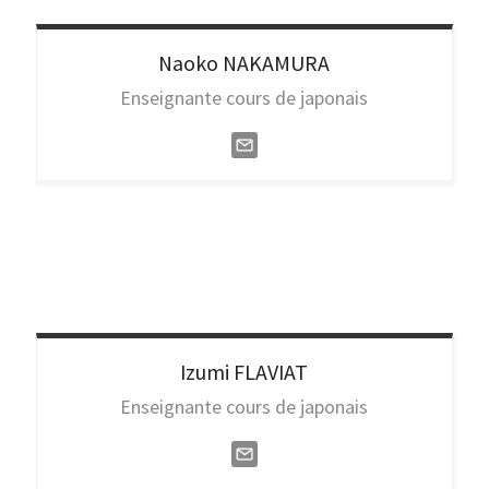
Naoko
NAKAMURA
Enseignante cours de japonais
Izumi
FLAVIAT
Enseignante cours de japonais