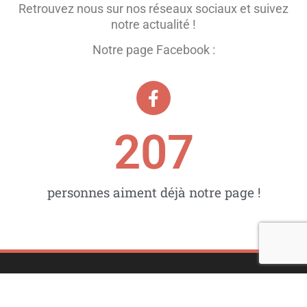
Retrouvez nous sur nos réseaux sociaux et suivez
notre actualité !
Notre page Facebook :
207
personnes aiment déjà notre page !