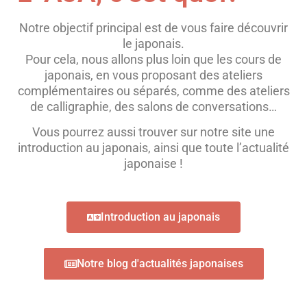
Notre objectif principal est de vous faire découvrir
le japonais.
Pour cela, nous allons plus loin que les cours de
japonais, en vous proposant des ateliers
complémentaires ou séparés, comme des ateliers
de calligraphie, des salons de conversations…
Vous pourrez aussi trouver sur notre site une
introduction au japonais, ainsi que toute l’actualité
japonaise !
Introduction au japonais
Notre blog d'actualités japonaises