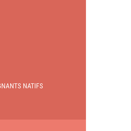
GNANTS NATIFS