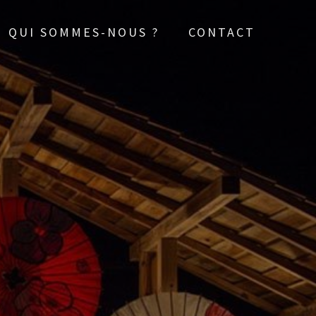
QUI SOMMES-NOUS ?
CONTACT