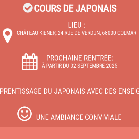
COURS DE JAPONAIS
LIEU :
CHÂTEAU KIENER, 24 RUE DE VERDUN, 68000 COLMAR
PROCHAINE RENTRÉE:
À PARTIR DU 02 SEPTEMBRE 2025
PPRENTISSAGE DU JAPONAIS AVEC DES ENSEI
UNE AMBIANCE CONVIVIALE