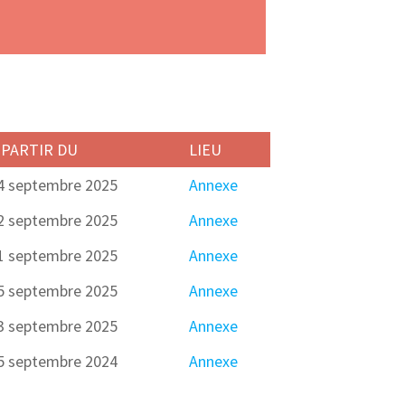
 PARTIR DU
LIEU
4 septembre 2025
Annexe
2 septembre 2025
Annexe
1 septembre 2025
Annexe
5 septembre 2025
Annexe
3 septembre 2025
Annexe
5 septembre 2024
Annexe