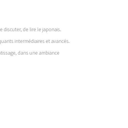
discuter, de lire le japonais.
uants intermédiaires et avancés.
ntissage, dans une ambiance