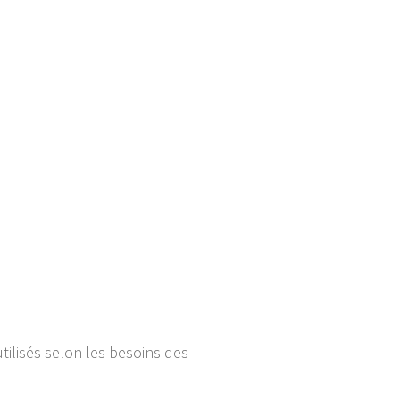
tilisés selon les besoins des