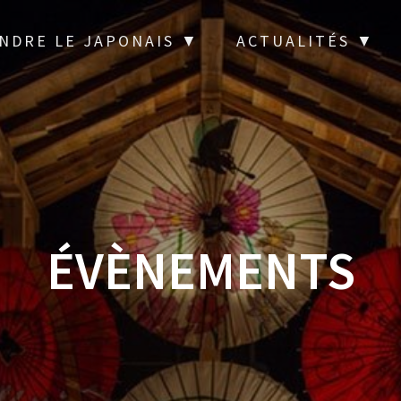
NDRE LE JAPONAIS ▼
ACTUALITÉS ▼
ÉVÈNEMENTS