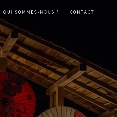
QUI SOMMES-NOUS ?
CONTACT