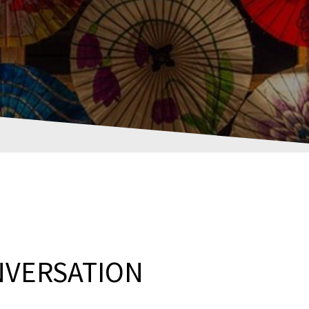
NVERSATION