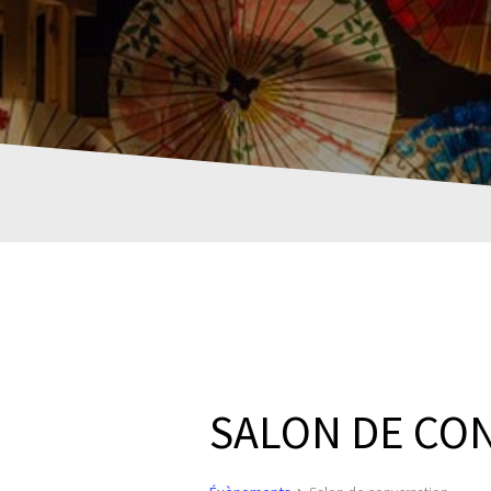
SALON DE CO