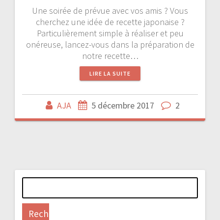
Une soirée de prévue avec vos amis ? Vous
cherchez une idée de recette japonaise ?
Particulièrement simple à réaliser et peu
onéreuse, lancez-vous dans la préparation de
notre recette…
LIRE LA SUITE
AJA
5 décembre 2017
2
Rechercher :