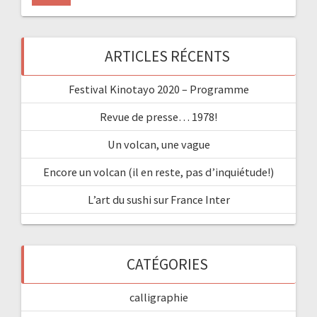
ARTICLES RÉCENTS
Festival Kinotayo 2020 – Programme
Revue de presse… 1978!
Un volcan, une vague
Encore un volcan (il en reste, pas d’inquiétude!)
L’art du sushi sur France Inter
CATÉGORIES
calligraphie