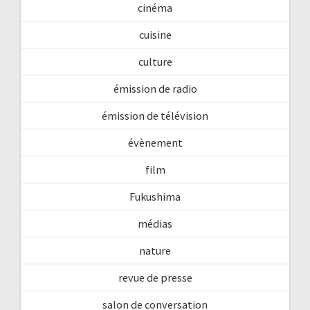
cinéma
cuisine
culture
émission de radio
émission de télévision
évènement
film
Fukushima
médias
nature
revue de presse
salon de conversation