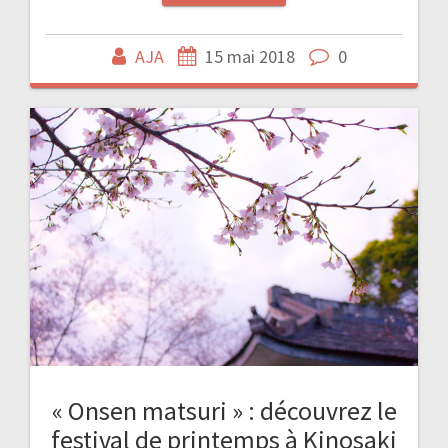
AJA
15 mai 2018
0
« Onsen matsuri » : découvrez le
festival de printemps à Kinosaki