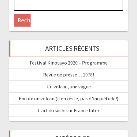
Rechercher :
ARTICLES RÉCENTS
Festival Kinotayo 2020 – Programme
Revue de presse… 1978!
Un volcan, une vague
Encore un volcan (il en reste, pas d’inquiétude!)
L’art du sushi sur France Inter