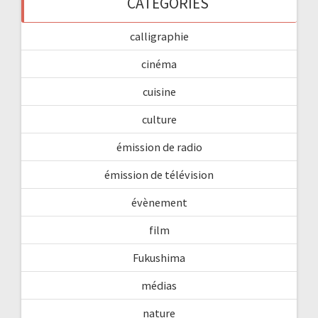
CATÉGORIES
calligraphie
cinéma
cuisine
culture
émission de radio
émission de télévision
évènement
film
Fukushima
médias
nature