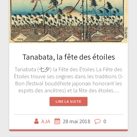
Tanabata, la fête des étoiles
Tanabata (七夕) la Fête des Étoiles La Fête des
Étoiles trouve ses origines dans les traditions O-
Bon (festival bouddhiste japonais honorant les
esprits des ancêtres) et la fête des étoiles…
LIRE LA SUITE
AJA
28 mai 2018
0