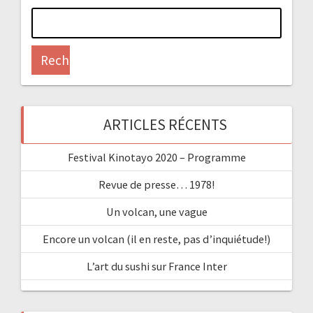
Rechercher :
ARTICLES RÉCENTS
Festival Kinotayo 2020 – Programme
Revue de presse… 1978!
Un volcan, une vague
Encore un volcan (il en reste, pas d’inquiétude!)
L’art du sushi sur France Inter