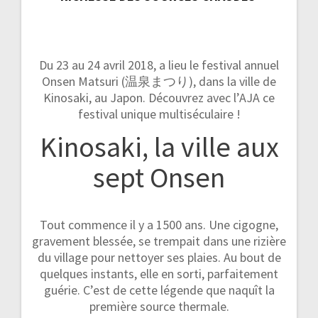
Du 23 au 24 avril 2018, a lieu le festival annuel
Onsen Matsuri (温泉まつり), dans la ville de
Kinosaki, au Japon. Découvrez avec l’AJA ce
festival unique multiséculaire !
Kinosaki, la ville aux
sept Onsen
Tout commence il y a 1500 ans. Une cigogne,
gravement blessée, se trempait dans une rizière
du village pour nettoyer ses plaies. Au bout de
quelques instants, elle en sorti, parfaitement
guérie. C’est de cette légende que naquît la
première source thermale.