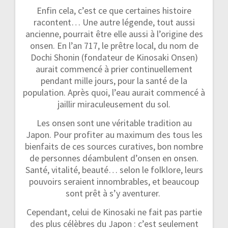
Enfin cela, c’est ce que certaines histoire
racontent… Une autre légende, tout aussi
ancienne, pourrait être elle aussi à l’origine des
onsen. En l’an 717, le prêtre local, du nom de
Dochi Shonin (fondateur de Kinosaki Onsen)
aurait commencé à prier continuellement
pendant mille jours, pour la santé de la
population. Après quoi, l’eau aurait commencé à
jaillir miraculeusement du sol.
Les onsen sont une véritable tradition au
Japon. Pour profiter au maximum des tous les
bienfaits de ces sources curatives, bon nombre
de personnes déambulent d’onsen en onsen.
Santé, vitalité, beauté… selon le folklore, leurs
pouvoirs seraient innombrables, et beaucoup
sont prêt à s’y aventurer.
Cependant, celui de Kinosaki ne fait pas partie
des plus célèbres du Japon : c’est seulement