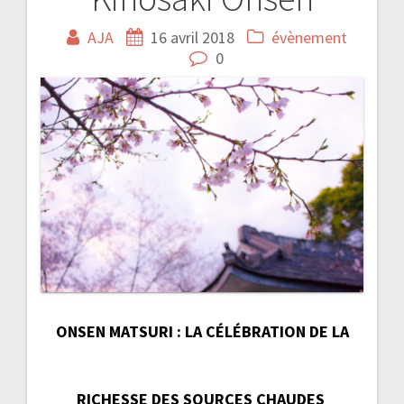
AJA
16 avril 2018
évènement
0
ONSEN MATSURI : LA CÉLÉBRATION DE LA
RICHESSE DES SOURCES CHAUDES