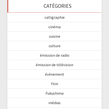
CATÉGORIES
calligraphie
cinéma
cuisine
culture
émission de radio
émission de télévision
évènement
film
Fukushima
médias