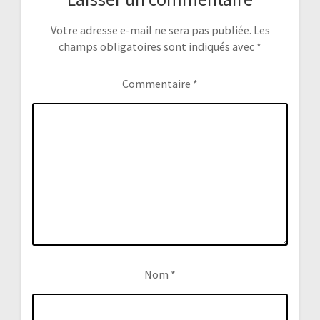
Votre adresse e-mail ne sera pas publiée.
Les
champs obligatoires sont indiqués avec
*
Commentaire
*
Nom
*