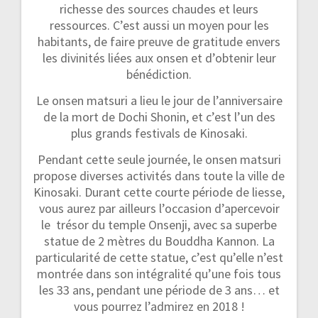
richesse des sources chaudes et leurs
ressources. C’est aussi un moyen pour les
habitants, de faire preuve de gratitude envers
les divinités liées aux onsen et d’obtenir leur
bénédiction.
Le onsen matsuri a lieu le jour de l’anniversaire
de la mort de Dochi Shonin, et c’est l’un des
plus grands festivals de Kinosaki.
Pendant cette seule journée, le onsen matsuri
propose diverses activités dans toute la ville de
Kinosaki. Durant cette courte période de liesse,
vous aurez par ailleurs l’occasion d’apercevoir
le trésor du temple Onsenji, avec sa superbe
statue de 2 mètres du Bouddha Kannon. La
particularité de cette statue, c’est qu’elle n’est
montrée dans son intégralité qu’une fois tous
les 33 ans, pendant une période de 3 ans… et
vous pourrez l’admirez en 2018 !