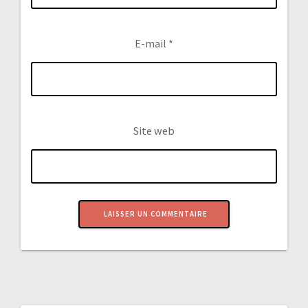
E-mail
*
Site web