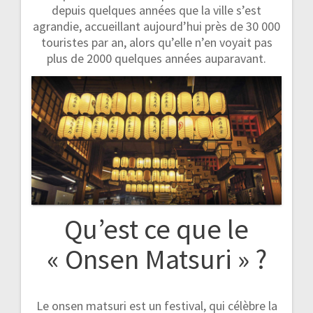
depuis quelques années que la ville s’est
agrandie, accueillant aujourd’hui près de 30 000
touristes par an, alors qu’elle n’en voyait pas
plus de 2000 quelques années auparavant.
Qu’est ce que le
« Onsen Matsuri » ?
Le onsen matsuri est un festival, qui célèbre la