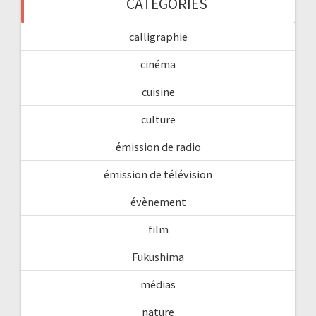
CATÉGORIES
calligraphie
cinéma
cuisine
culture
émission de radio
émission de télévision
évènement
film
Fukushima
médias
nature