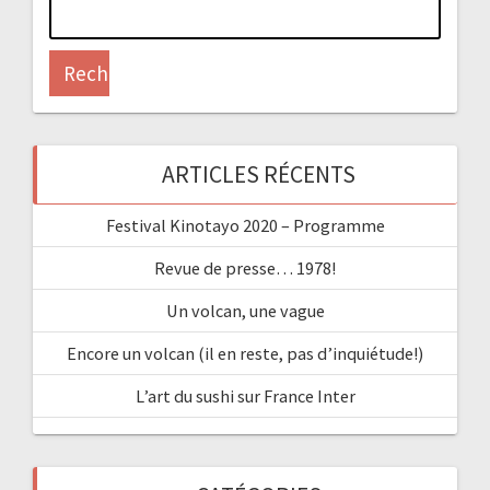
Rechercher :
ARTICLES RÉCENTS
Festival Kinotayo 2020 – Programme
Revue de presse… 1978!
Un volcan, une vague
Encore un volcan (il en reste, pas d’inquiétude!)
L’art du sushi sur France Inter