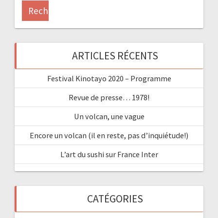
ARTICLES RÉCENTS
Festival Kinotayo 2020 – Programme
Revue de presse… 1978!
Un volcan, une vague
Encore un volcan (il en reste, pas d’inquiétude!)
L’art du sushi sur France Inter
CATÉGORIES