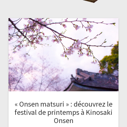
« Onsen matsuri » : découvrez le
festival de printemps à Kinosaki
Onsen