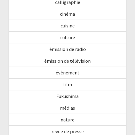
calligraphie
cinéma
cuisine
culture
émission de radio
émission de télévision
évènement
film
Fukushima
médias
nature
revue de presse