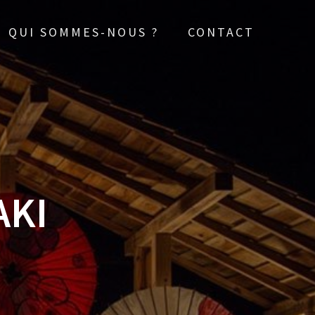
QUI SOMMES-NOUS ?
CONTACT
AKI