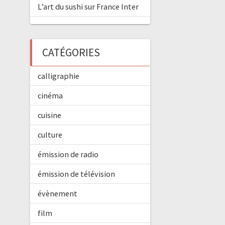
L’art du sushi sur France Inter
CATÉGORIES
calligraphie
cinéma
cuisine
culture
émission de radio
émission de télévision
évènement
film