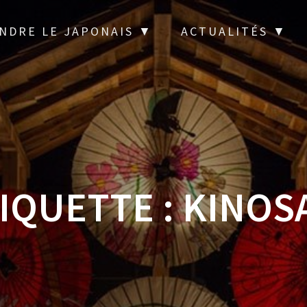
NDRE LE JAPONAIS ▼
ACTUALITÉS ▼
IQUETTE :
KINOS