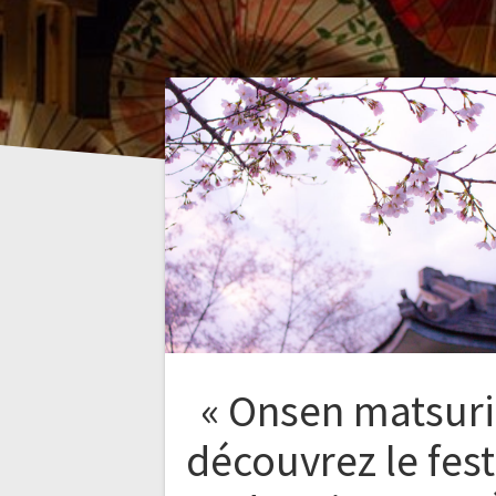
« Onsen matsuri 
découvrez le fest