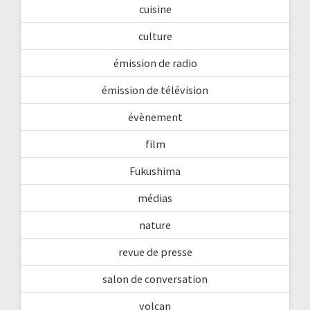
cuisine
culture
émission de radio
émission de télévision
évènement
film
Fukushima
médias
nature
revue de presse
salon de conversation
volcan