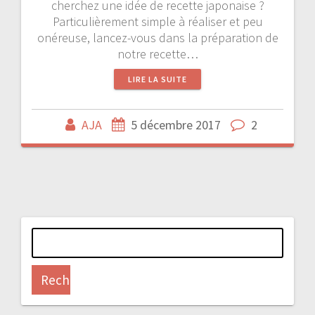
cherchez une idée de recette japonaise ?
Particulièrement simple à réaliser et peu
onéreuse, lancez-vous dans la préparation de
notre recette…
LIRE LA SUITE
AJA
5 décembre 2017
2
Rechercher :