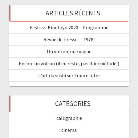
ARTICLES RÉCENTS
Festival Kinotayo 2020 – Programme
Revue de presse… 1978!
Un volcan, une vague
Encore un volcan (il en reste, pas d’inquiétude!)
L’art du sushi sur France Inter
CATÉGORIES
calligraphie
cinéma