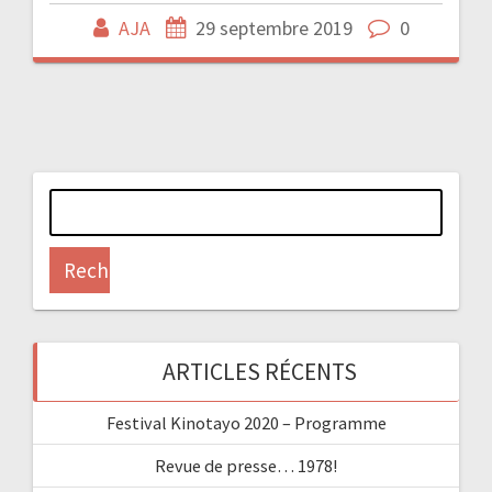
AJA
29 septembre 2019
0
Rechercher :
ARTICLES RÉCENTS
Festival Kinotayo 2020 – Programme
Revue de presse… 1978!