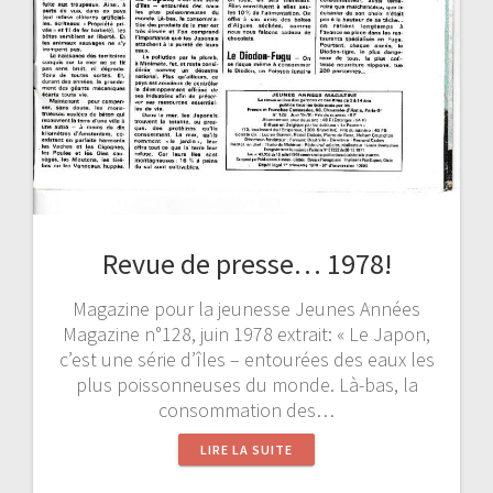
Revue de presse… 1978!
Magazine pour la jeunesse Jeunes Années
Magazine n°128, juin 1978 extrait: « Le Japon,
c’est une série d’îles – entourées des eaux les
plus poissonneuses du monde. Là-bas, la
consommation des…
LIRE LA SUITE