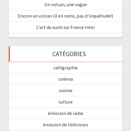
Un volcan, une vague
Encore un volcan (il en reste, pas d’inquiétude!)
L’art du sushi sur France Inter
CATÉGORIES
calligraphie
cinéma
cuisine
culture
émission de radio
émission de télévision