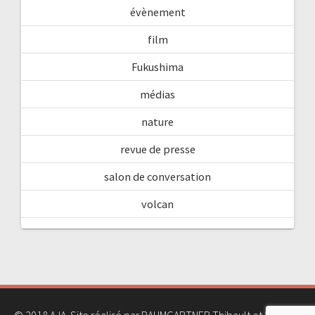
évènement
film
Fukushima
médias
nature
revue de presse
salon de conversation
volcan