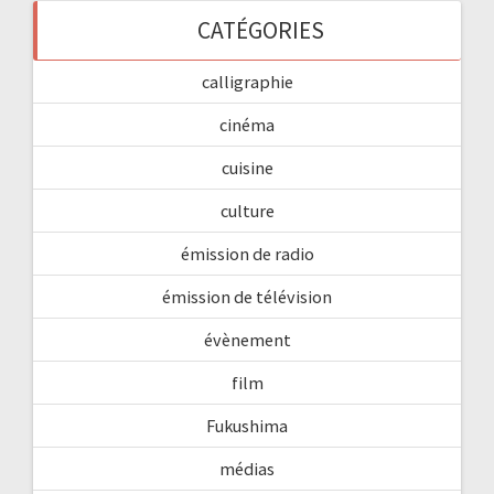
CATÉGORIES
calligraphie
cinéma
cuisine
culture
émission de radio
émission de télévision
évènement
film
Fukushima
médias