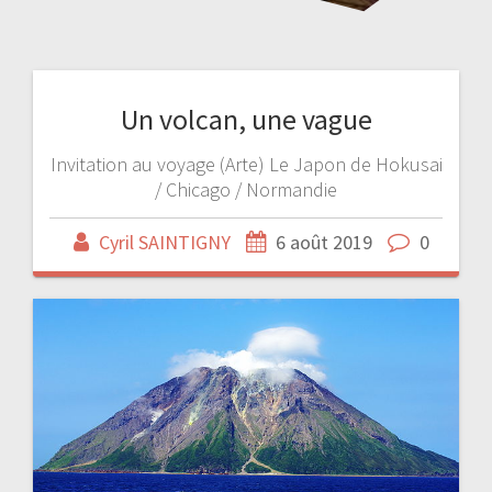
Un volcan, une vague
Invitation au voyage (Arte) Le Japon de Hokusai
/ Chicago / Normandie
Cyril SAINTIGNY
6 août 2019
0