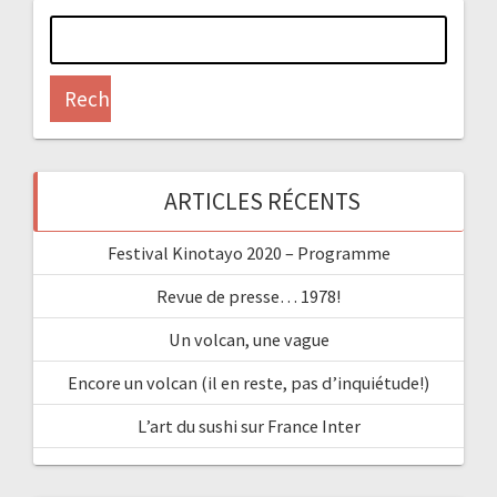
Rechercher :
ARTICLES RÉCENTS
Festival Kinotayo 2020 – Programme
Revue de presse… 1978!
Un volcan, une vague
Encore un volcan (il en reste, pas d’inquiétude!)
L’art du sushi sur France Inter