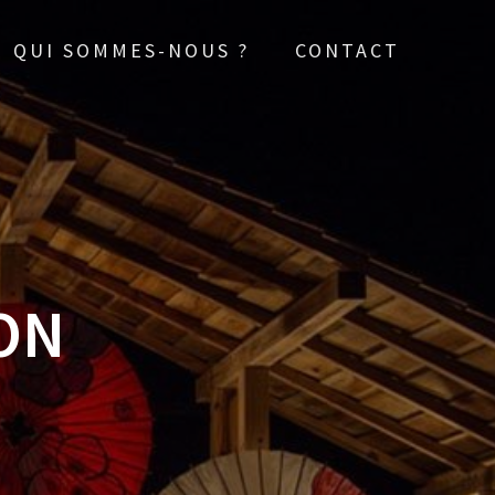
QUI SOMMES-NOUS ?
CONTACT
ON