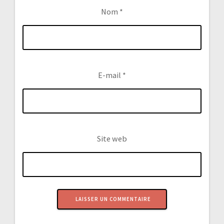
Nom
*
E-mail
*
Site web