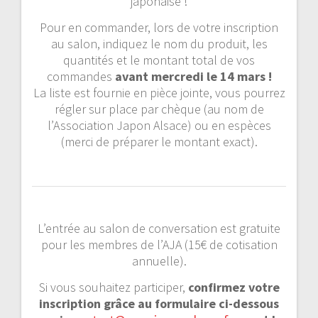
japonaise !
Pour en commander, lors de votre inscription
au salon, indiquez le nom du produit, les
quantités et le montant total de vos
commandes
avant mercredi le 14 mars !
La liste est fournie en pièce jointe, vous pourrez
régler sur place par chèque (au nom de
l’Association Japon Alsace) ou en espèces
(merci de préparer le montant exact).
L’entrée au salon de conversation est gratuite
pour les membres de l’AJA (15€ de cotisation
annuelle).
Si vous souhaitez participer,
confirmez votre
inscription grâce au formulaire ci-dessous