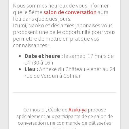
Nous sommes heureux de vous informer
que le 5ème
salon de conversation
aura
lieu dans quelques jours.
Izumi, Naoko et des amies japonaises vous
proposent une belle opportunité pour vous
permettre de mettre en pratique vos
connaissances :
Date et heure :
le samedi 17 mars de
14h30 à 16h
Lieu :
Annexe du Château Kiener au 24
rue de Verdun à Colmar
Ce mois-ci , Cécile de
Azuki-ya
propose
spécialement aux participants de ce salon de
conversation une commande de pâtisseries