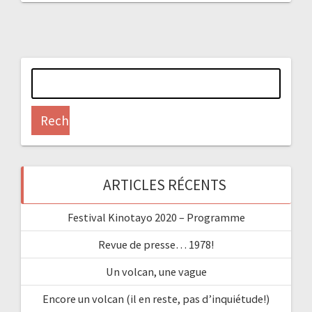
Rechercher :
ARTICLES RÉCENTS
Festival Kinotayo 2020 – Programme
Revue de presse… 1978!
Un volcan, une vague
Encore un volcan (il en reste, pas d’inquiétude!)