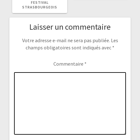
FESTIVAL
STRASBOURGEOIS
Laisser un commentaire
Votre adresse e-mail ne sera pas publiée.
Les
champs obligatoires sont indiqués avec
*
Commentaire
*