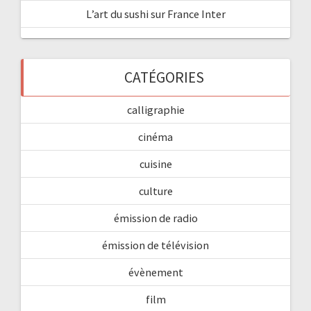
L’art du sushi sur France Inter
CATÉGORIES
calligraphie
cinéma
cuisine
culture
émission de radio
émission de télévision
évènement
film