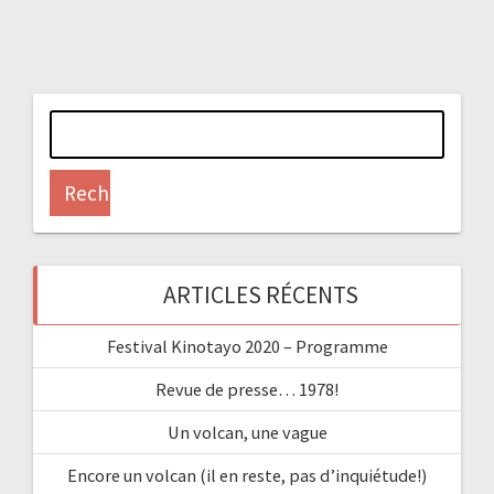
Rechercher :
ARTICLES RÉCENTS
Festival Kinotayo 2020 – Programme
Revue de presse… 1978!
Un volcan, une vague
Encore un volcan (il en reste, pas d’inquiétude!)