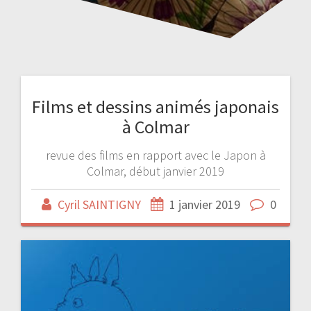
Films et dessins animés japonais
à Colmar
revue des films en rapport avec le Japon à
Colmar, début janvier 2019
Cyril SAINTIGNY
1 janvier 2019
0