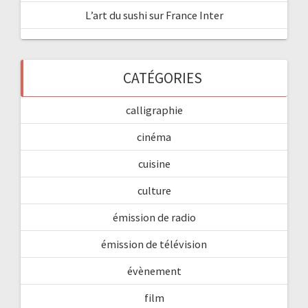
L’art du sushi sur France Inter
CATÉGORIES
calligraphie
cinéma
cuisine
culture
émission de radio
émission de télévision
évènement
film